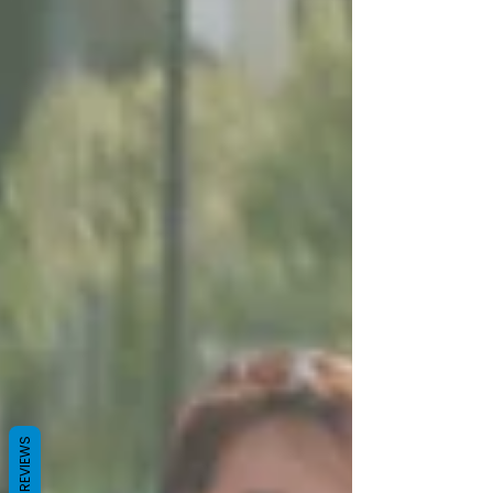
REVIEWS