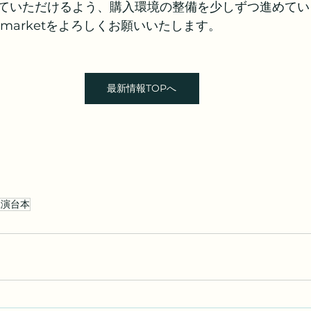
ていただけるよう、購入環境の整備を少しずつ進めてい
lm marketをよろしくお願いいたします。
最新情報TOPへ
上演台本