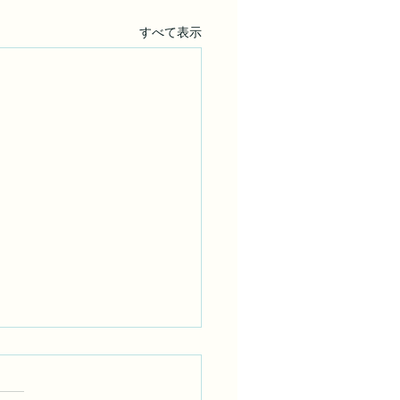
すべて表示