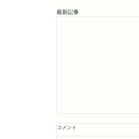
最新記事
コメント