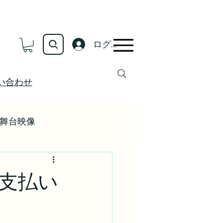
ログイン
い合わせ
舞台映像
支払い