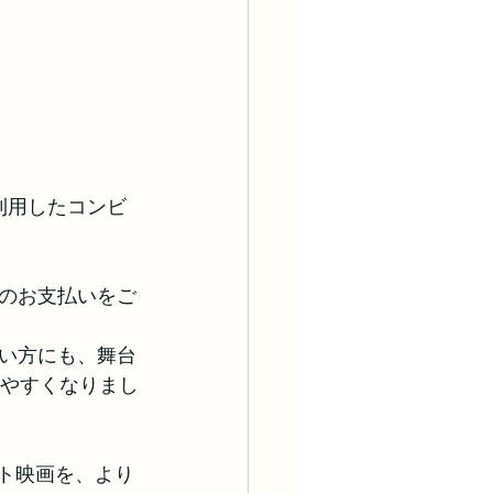
を利用したコンビ
のお支払いをご
い方にも、舞台
だきやすくなりまし
デント映画を、より