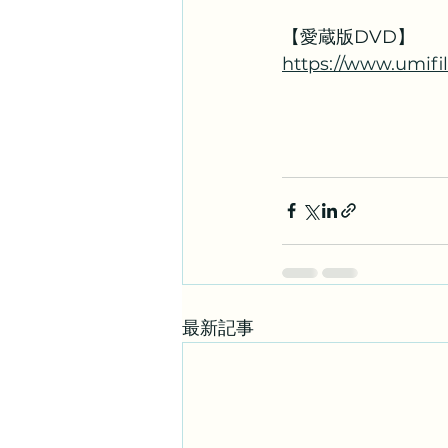
【愛蔵版DVD】
https://www.umif
最新記事