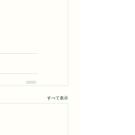
すべて表示