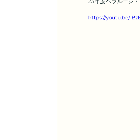
23年度ベラルーシ
https://youtu.be/-B