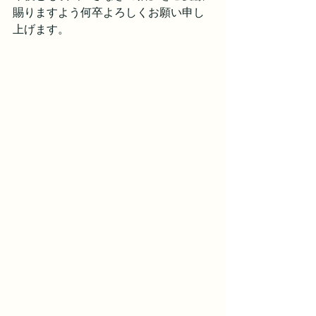
賜りますよう何卒よろしくお願い申し
上げます。