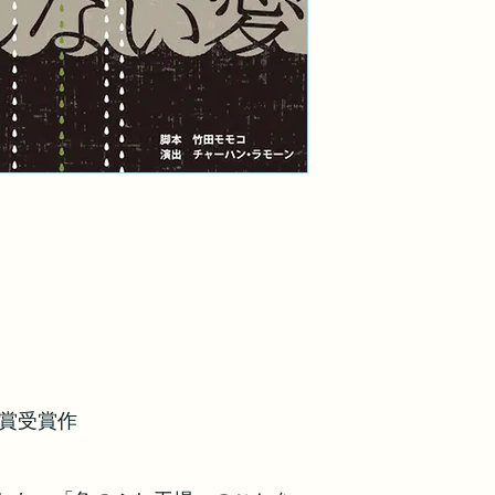
曲賞受賞作