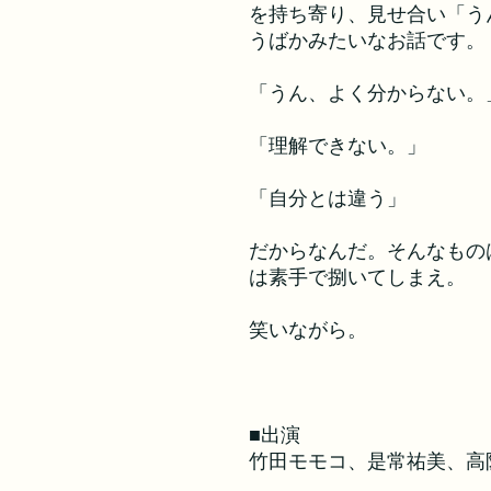
を持ち寄り、見せ合い「う
うばかみたいなお話です。
「うん、よく分からない。
「理解できない。」
「自分とは違う」
だからなんだ。そんなもの
は素手で捌いてしまえ。
笑いながら。
■出演
竹田モモコ、是常祐美、高