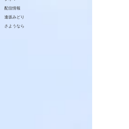
配信情報
逢坂みどり
さようなら