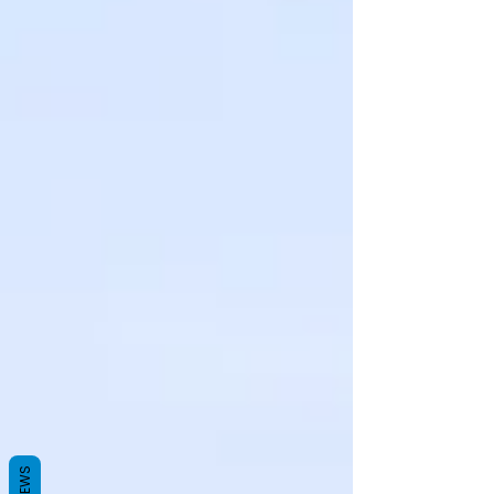
REVIEWS