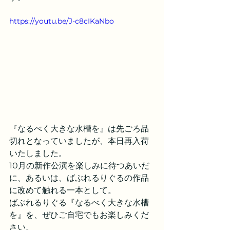
https://youtu.be/J-c8cIKaNbo
『なるべく大きな水槽を』は先ごろ品
切れとなっていましたが、本日再入荷
いたしました。
10月の新作公演を楽しみに待つあいだ
に、あるいは、ばぶれるりぐるの作品
に改めて触れる一本として。
ばぶれるりぐる『なるべく大きな水槽
を』を、ぜひご自宅でもお楽しみくだ
さい。