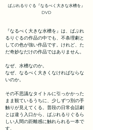
ばぶれるりぐる『なるべく大きな水槽を』
DVD
『なるべく大きな水槽を』は、ばぶれ
るりぐるの作品の中でも、不条理劇と
しての色が強い作品です。けれど、た
だ奇妙なだけの作品ではありません。
なぜ、水槽なのか。
なぜ、なるべく大きくなければならな
いのか。
その不思議なタイトルに引っかかった
まま観ているうちに、少しずつ別の手
触りが見えてくる。普段の日常会話劇
とは違う入口から、ばぶれるりぐるら
しい人間の距離感に触れられる一本で
す。